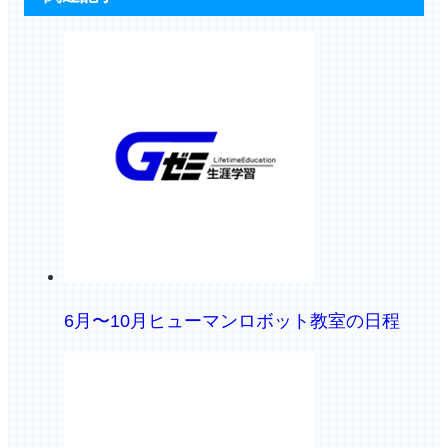
6月〜10月ヒューマンロボット教室の日程