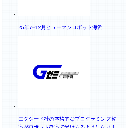
25年7−12月ヒューマンロボット海浜
エクシード社の本格的なプログラミング教
室がロボット教室で受けらるようになりま