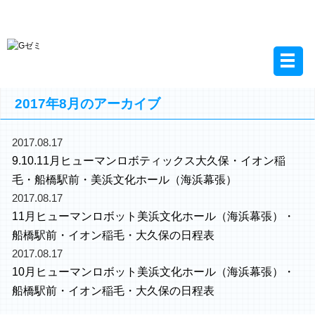
習志野市(千葉)の学習塾-学進ゼミ- トップ >
2017
> 8月
2017年8月のアーカイブ
2017.08.17
9.10.11月ヒューマンロボティックス大久保・イオン稲
毛・船橋駅前・美浜文化ホール（海浜幕張）
2017.08.17
11月ヒューマンロボット美浜文化ホール（海浜幕張）・
船橋駅前・イオン稲毛・大久保の日程表
2017.08.17
10月ヒューマンロボット美浜文化ホール（海浜幕張）・
船橋駅前・イオン稲毛・大久保の日程表