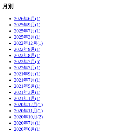
月別
2026年6月(1)
2025年9月(1)
2025年7月(1)
2025年3月(1)
2022年12月(1)
2022年9月(1)
2022年8月(1)
2022年7月(5)
2022年3月(1)
2021年9月(1)
2021年7月(1)
2021年5月(1)
2021年3月(1)
2021年1月(1)
2020年12月(1)
2020年11月(1)
2020年10月(2)
2020年7月(1)
2020年6月(1)