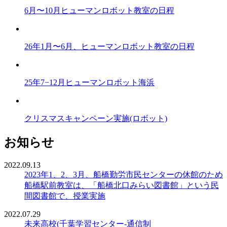
6月〜10月ヒューマンロボット教室の日程
26年1月〜6月、ヒューマンロボット教室の日程
25年7−12月ヒューマンロボット海浜
クリスマスキャンペーン実施(ロボット)
お知らせ
2022.09.13
2023年1、2、3月、船橋勤労市民センターの休館のため
船橋駅前教室は、「船橋北口みらい図書館」という民
間図書館で、授業実施
2022.07.29
未来高校(千葉学習センター-通信制