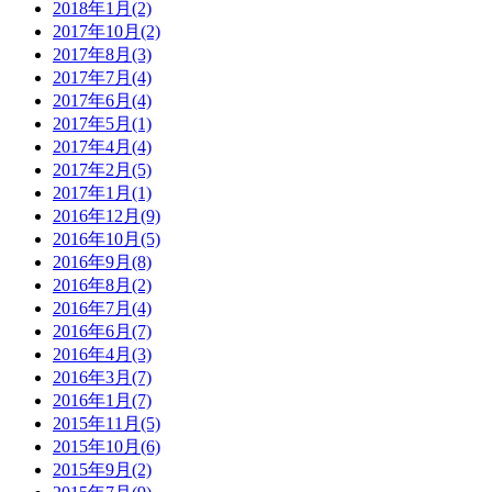
2018年1月(2)
2017年10月(2)
2017年8月(3)
2017年7月(4)
2017年6月(4)
2017年5月(1)
2017年4月(4)
2017年2月(5)
2017年1月(1)
2016年12月(9)
2016年10月(5)
2016年9月(8)
2016年8月(2)
2016年7月(4)
2016年6月(7)
2016年4月(3)
2016年3月(7)
2016年1月(7)
2015年11月(5)
2015年10月(6)
2015年9月(2)