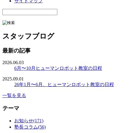
サイトマップ
スタッフブログ
最新の記事
2026.06.03
6月〜10月ヒューマンロボット教室の日程
2025.09.01
26年1月〜6月、ヒューマンロボット教室の日程
一覧を見る
テーマ
お知らせ(171)
塾長コラム(56)