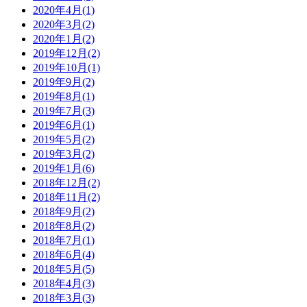
2020年4月(1)
2020年3月(2)
2020年1月(2)
2019年12月(2)
2019年10月(1)
2019年9月(2)
2019年8月(1)
2019年7月(3)
2019年6月(1)
2019年5月(2)
2019年3月(2)
2019年1月(6)
2018年12月(2)
2018年11月(2)
2018年9月(2)
2018年8月(2)
2018年7月(1)
2018年6月(4)
2018年5月(5)
2018年4月(3)
2018年3月(3)