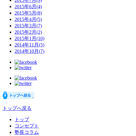
2015年7月(9)
2015年6月(4)
2015年5月(8)
2015年4月(5)
2015年3月(7)
2015年2月(2)
2015年1月(10)
2014年11月(5)
2014年10月(7)
トップへ戻る
トップ
コンセプト
塾長コラム