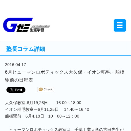
習志野市(千葉)の学習塾-学進ゼミ- トップ >
お知らせ
> 6月ヒューマンロボティック
ス大久保・イオン稲毛・船橋駅前の日程表
塾長コラム詳細
2016.04.17
6月ヒューマンロボティックス大久保・イオン稲毛・船橋
駅前の日程表
大久保教室-6月19,26日、 16:00～18:00
イオン稲毛教室ー6月11,25日 14:40～16:40
船橋駅前 6月4,18日 10：00～12：00
ヒューマンロボティックス教室は、千葉工業大学の古田先生が