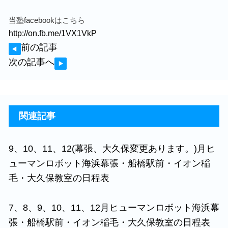
当塾facebookはこちら
http://on.fb.me/1VX1VkP
前の記事
次の記事へ
関連記事
9、10、11、12(幕張、大久保変更あります。)月ヒ
ューマンロボット海浜幕張・船橋駅前・イオン稲
毛・大久保教室の日程表
7、8、9、10、11、12月ヒューマンロボット海浜幕
張・船橋駅前・イオン稲毛・大久保教室の日程表