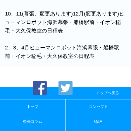
10、11(幕張、変更あります)12月(変更あります)ヒ
ューマンロボット海浜幕張・船橋駅前・イオン稲
毛・大久保教室の日程表
2、3、4月ヒューマンロボット海浜幕張・船橋駅
前・イオン稲毛・大久保教室の日程表
トップへ戻る
トップ
コンセプト
塾長コラム
Q&A