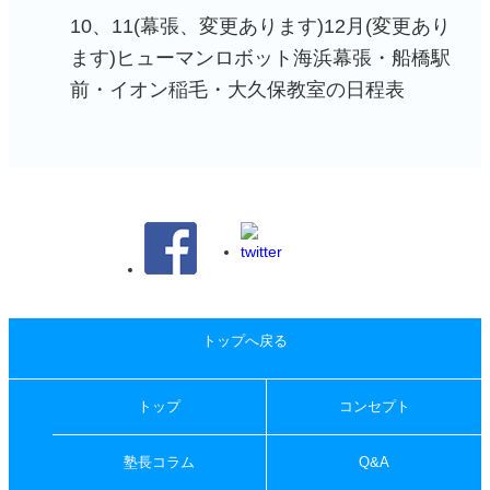
10、11(幕張、変更あります)12月(変更あり
ます)ヒューマンロボット海浜幕張・船橋駅
前・イオン稲毛・大久保教室の日程表
トップへ戻る
トップ
コンセプト
塾長コラム
Q&A