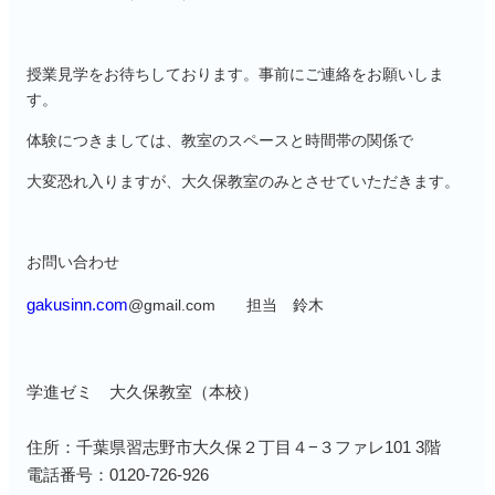
授業見学をお待ちしております。事前にご連絡をお願いしま
す。
体験につきましては、教室のスペースと時間帯の関係で
大変恐れ入りますが、大久保教室のみとさせていただきます。
お問い合わせ
gakusinn.com
@gmail.com 担当 鈴木
学進ゼミ 大久保教室（本校）
住所：千葉県習志野市大久保２丁目４−３ファレ101 3階
電話番号：0120-726-926