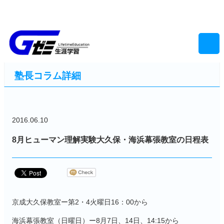
塾長コラム詳細
2016.06.10
8月ヒューマン理解実験大久保・海浜幕張教室の日程表
京成大久保教室ー第2・4火曜日16：00から
海浜幕張教室（日曜日）ー8月7日、14日、14:15から