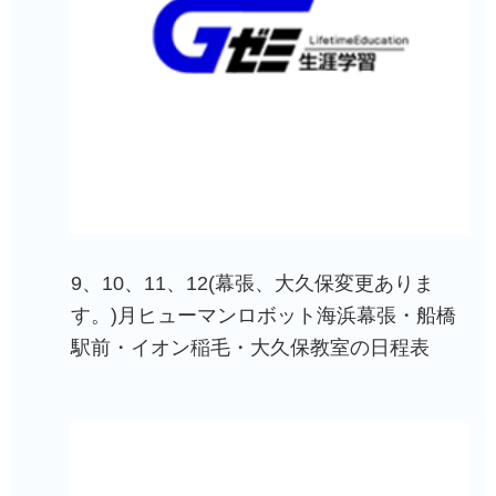
9、10、11、12(幕張、大久保変更ありま
す。)月ヒューマンロボット海浜幕張・船橋
駅前・イオン稲毛・大久保教室の日程表