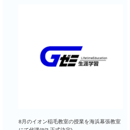
8月のイオン稲毛教室の授業を海浜幕張教室