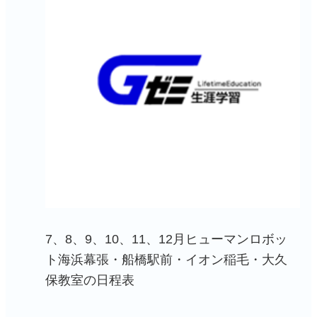
7、8、9、10、11、12月ヒューマンロボッ
ト海浜幕張・船橋駅前・イオン稲毛・大久
保教室の日程表