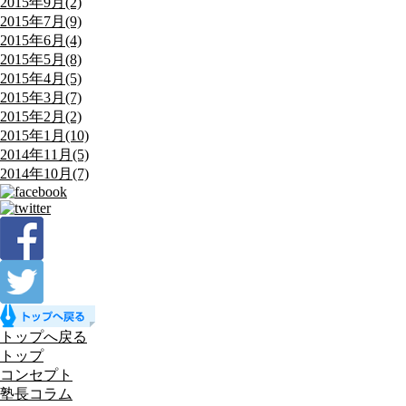
2015年9月(2)
2015年7月(9)
2015年6月(4)
2015年5月(8)
2015年4月(5)
2015年3月(7)
2015年2月(2)
2015年1月(10)
2014年11月(5)
2014年10月(7)
トップへ戻る
トップ
コンセプト
塾長コラム