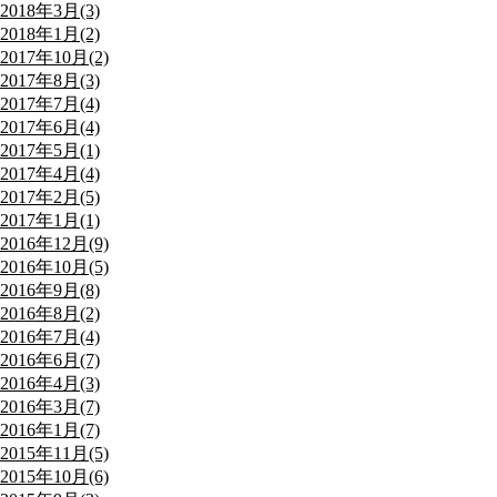
2018年3月(3)
2018年1月(2)
2017年10月(2)
2017年8月(3)
2017年7月(4)
2017年6月(4)
2017年5月(1)
2017年4月(4)
2017年2月(5)
2017年1月(1)
2016年12月(9)
2016年10月(5)
2016年9月(8)
2016年8月(2)
2016年7月(4)
2016年6月(7)
2016年4月(3)
2016年3月(7)
2016年1月(7)
2015年11月(5)
2015年10月(6)