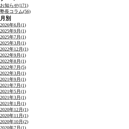
お知らせ(171)
塾長コラム(56)
月別
2026年6月(1)
2025年9月(1)
2025年7月(1)
2025年3月(1)
2022年12月(1)
2022年9月(1)
2022年8月(1)
2022年7月(5)
2022年3月(1)
2021年9月(1)
2021年7月(1)
2021年5月(1)
2021年3月(1)
2021年1月(1)
2020年12月(1)
2020年11月(1)
2020年10月(2)
2020年7月(1)