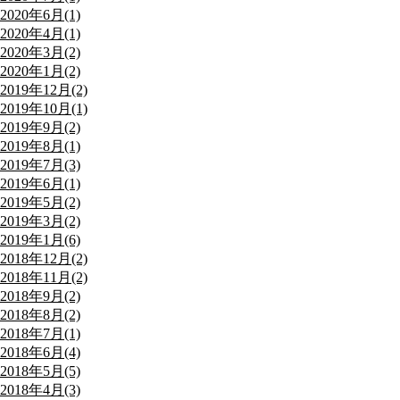
2020年6月(1)
2020年4月(1)
2020年3月(2)
2020年1月(2)
2019年12月(2)
2019年10月(1)
2019年9月(2)
2019年8月(1)
2019年7月(3)
2019年6月(1)
2019年5月(2)
2019年3月(2)
2019年1月(6)
2018年12月(2)
2018年11月(2)
2018年9月(2)
2018年8月(2)
2018年7月(1)
2018年6月(4)
2018年5月(5)
2018年4月(3)