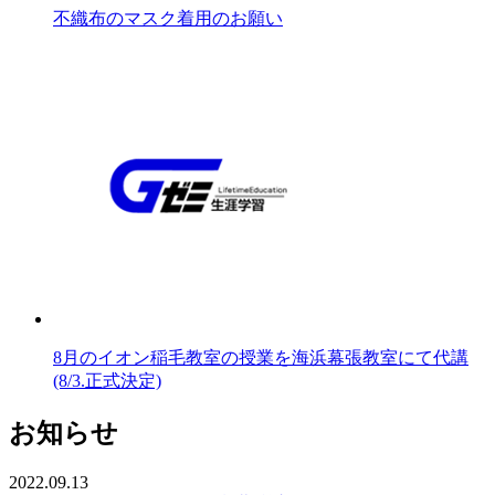
不織布のマスク着用のお願い
8月のイオン稲毛教室の授業を海浜幕張教室にて代講
(8/3.正式決定)
お知らせ
2022.09.13