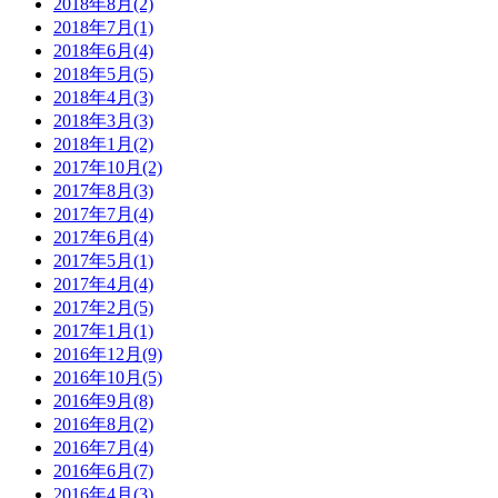
2018年8月(2)
2018年7月(1)
2018年6月(4)
2018年5月(5)
2018年4月(3)
2018年3月(3)
2018年1月(2)
2017年10月(2)
2017年8月(3)
2017年7月(4)
2017年6月(4)
2017年5月(1)
2017年4月(4)
2017年2月(5)
2017年1月(1)
2016年12月(9)
2016年10月(5)
2016年9月(8)
2016年8月(2)
2016年7月(4)
2016年6月(7)
2016年4月(3)