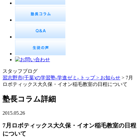
スタッフブログ
習志野市(千葉)の学習塾-学進ゼミ- トップ >
お知らせ
> 7月
ロボティックス大久保・イオン稲毛教室の日程について
塾長コラム詳細
2015.05.26
7月ロボティックス大久保・イオン稲毛教室の日程
について