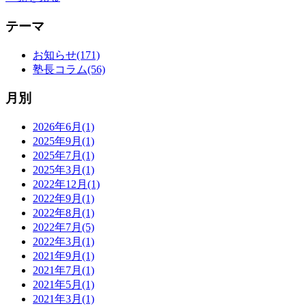
テーマ
お知らせ(171)
塾長コラム(56)
月別
2026年6月(1)
2025年9月(1)
2025年7月(1)
2025年3月(1)
2022年12月(1)
2022年9月(1)
2022年8月(1)
2022年7月(5)
2022年3月(1)
2021年9月(1)
2021年7月(1)
2021年5月(1)
2021年3月(1)