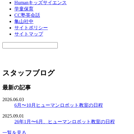
Humanキッズサイエンス
学童保育
CC塾英会話
亀山社中
サイトポリシー
サイトマップ
スタッフブログ
最新の記事
2026.06.03
6月〜10月ヒューマンロボット教室の日程
2025.09.01
26年1月〜6月、ヒューマンロボット教室の日程
一覧を見る