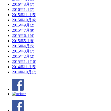
2016年3月(7)
2016年1月(7)
2015年11月(5)
2015年10月(6)
2015年9月(2)
2015年7月(9)
2015年6月(4)
2015年5月(8)
2015年4月(5)
2015年3月(7)
2015年2月(2)
2015年1月(10)
2014年11月(5)
2014年10月(7)