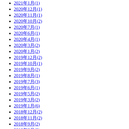
2021年1月(1)
2020年12月(1)
2020年11月(1)
2020年10月(2)
2020年7月(1)
2020年6月(1)
2020年4月(1)
2020年3月(2)
2020年1月(2)
2019年12月(2)
2019年10月(1)
2019年9月(2)
2019年8月(1)
2019年7月(3)
2019年6月(1)
2019年5月(2)
2019年3月(2)
2019年1月(6)
2018年12月(2)
2018年11月(2)
2018年9月(2)