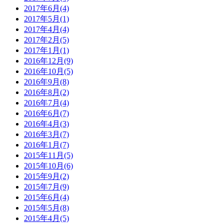
2017年6月(4)
2017年5月(1)
2017年4月(4)
2017年2月(5)
2017年1月(1)
2016年12月(9)
2016年10月(5)
2016年9月(8)
2016年8月(2)
2016年7月(4)
2016年6月(7)
2016年4月(3)
2016年3月(7)
2016年1月(7)
2015年11月(5)
2015年10月(6)
2015年9月(2)
2015年7月(9)
2015年6月(4)
2015年5月(8)
2015年4月(5)