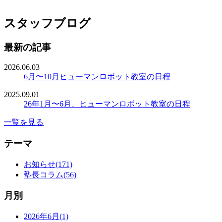
スタッフブログ
最新の記事
2026.06.03
6月〜10月ヒューマンロボット教室の日程
2025.09.01
26年1月〜6月、ヒューマンロボット教室の日程
一覧を見る
テーマ
お知らせ(171)
塾長コラム(56)
月別
2026年6月(1)