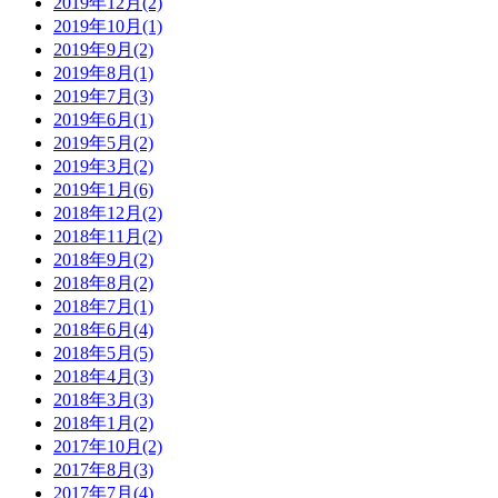
2019年12月(2)
2019年10月(1)
2019年9月(2)
2019年8月(1)
2019年7月(3)
2019年6月(1)
2019年5月(2)
2019年3月(2)
2019年1月(6)
2018年12月(2)
2018年11月(2)
2018年9月(2)
2018年8月(2)
2018年7月(1)
2018年6月(4)
2018年5月(5)
2018年4月(3)
2018年3月(3)
2018年1月(2)
2017年10月(2)
2017年8月(3)
2017年7月(4)