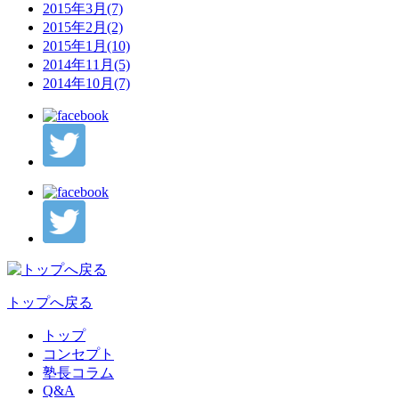
2015年3月(7)
2015年2月(2)
2015年1月(10)
2014年11月(5)
2014年10月(7)
トップへ戻る
トップ
コンセプト
塾長コラム
Q&A