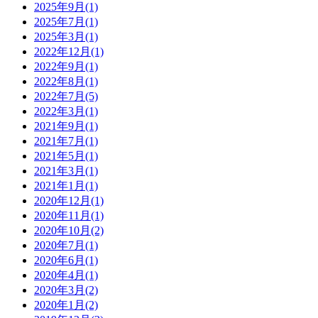
2025年9月(1)
2025年7月(1)
2025年3月(1)
2022年12月(1)
2022年9月(1)
2022年8月(1)
2022年7月(5)
2022年3月(1)
2021年9月(1)
2021年7月(1)
2021年5月(1)
2021年3月(1)
2021年1月(1)
2020年12月(1)
2020年11月(1)
2020年10月(2)
2020年7月(1)
2020年6月(1)
2020年4月(1)
2020年3月(2)
2020年1月(2)