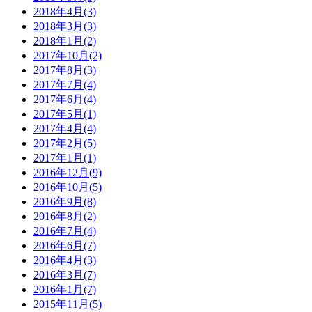
2018年4月(3)
2018年3月(3)
2018年1月(2)
2017年10月(2)
2017年8月(3)
2017年7月(4)
2017年6月(4)
2017年5月(1)
2017年4月(4)
2017年2月(5)
2017年1月(1)
2016年12月(9)
2016年10月(5)
2016年9月(8)
2016年8月(2)
2016年7月(4)
2016年6月(7)
2016年4月(3)
2016年3月(7)
2016年1月(7)
2015年11月(5)