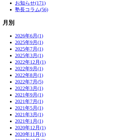
お知らせ(171)
塾長コラム(56)
月別
2026年6月(1)
2025年9月(1)
2025年7月(1)
2025年3月(1)
2022年12月(1)
2022年9月(1)
2022年8月(1)
2022年7月(5)
2022年3月(1)
2021年9月(1)
2021年7月(1)
2021年5月(1)
2021年3月(1)
2021年1月(1)
2020年12月(1)
2020年11月(1)