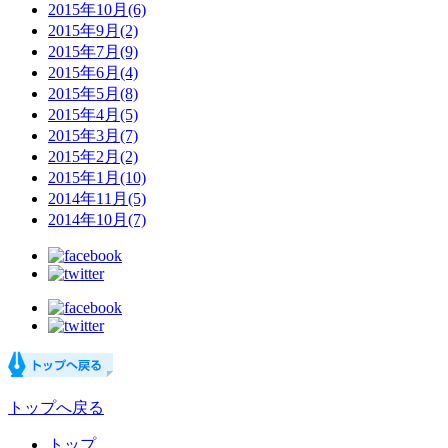
2015年10月(6)
2015年9月(2)
2015年7月(9)
2015年6月(4)
2015年5月(8)
2015年4月(5)
2015年3月(7)
2015年2月(2)
2015年1月(10)
2014年11月(5)
2014年10月(7)
トップへ戻る
トップ