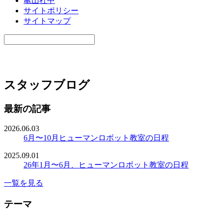
亀山社中
サイトポリシー
サイトマップ
スタッフブログ
最新の記事
2026.06.03
6月〜10月ヒューマンロボット教室の日程
2025.09.01
26年1月〜6月、ヒューマンロボット教室の日程
一覧を見る
テーマ