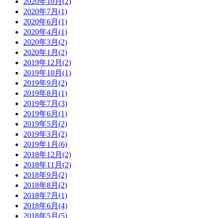
2020年10月(2)
2020年7月(1)
2020年6月(1)
2020年4月(1)
2020年3月(2)
2020年1月(2)
2019年12月(2)
2019年10月(1)
2019年9月(2)
2019年8月(1)
2019年7月(3)
2019年6月(1)
2019年5月(2)
2019年3月(2)
2019年1月(6)
2018年12月(2)
2018年11月(2)
2018年9月(2)
2018年8月(2)
2018年7月(1)
2018年6月(4)
2018年5月(5)