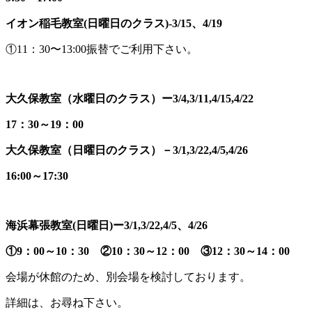
イオン稲毛教室(日曜日のクラス)-3/15、4/19
①11：30〜13:00振替でご利用下さい。
大久保教室（水曜日のクラス）ー3/4,3/11,4/15,4/22
17：30～19：00
大久保教室（日曜日のクラス）－3/1,3/22,4/5,4/26
16:00～17:30
海浜幕張教室(日曜日)ー3/1,3/22,4/5、4/26
①9：00～10：30 ②10：30～12：00 ③12：30～14：00
会場が休館のため、別会場を検討しております。
詳細は、お尋ね下さい。