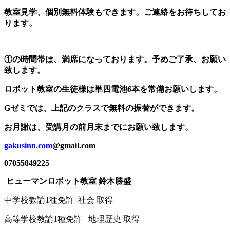
教室見学、個別無料体験もできます。ご連絡をお待ちしてお
ります。
①の時間帯は、満席になっております。予めご了承、お願い
致します。
ロボット教室の生徒様は単四電池6本を常備お願いします。
Gゼミでは、上記のクラスで無料の振替ができます。
お月謝は、受講月の前月末までにお願い致します。
gakusinn.com
@gmail.com
07055849225
ヒューマンロボット教室 鈴木勝盛
中学校教諭1種免許 社会 取得
高等学校教諭1種免許 地理歴史 取得