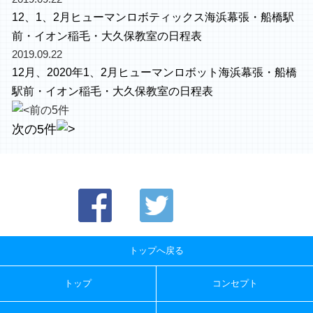
12、1、2月ヒューマンロボティックス海浜幕張・船橋駅
前・イオン稲毛・大久保教室の日程表
2019.09.22
12月、2020年1、2月ヒューマンロボット海浜幕張・船橋
駅前・イオン稲毛・大久保教室の日程表
前の5件
次の5件
トップへ戻る
トップ
コンセプト