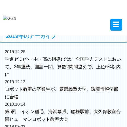
2019年のアーカイブ
2019.12.28
学進ゼミ(小・中・高の指導)では、全国学力テストにおい
て、2年連続、国語一問、算数2問間違えで、上位6%以内
に
2019.12.13
ロボット教室の卒業生が、慶應義塾大学、環境情報学部
に合格
2019.10.14
第5回 イオン稲毛、海浜幕張、船橋駅前、大久保教室合
同ヒューマンロボット教室大会
2019.09.22